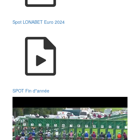
Spot LONABET Euro 2024
SPOT Fin d"année