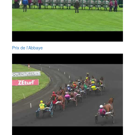
Prix de l'Abbaye