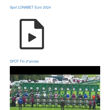
Spot LONABET Euro 2024
SPOT Fin d"année