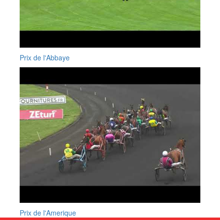
Prix de l'Abbaye
Prix de l'Amerique