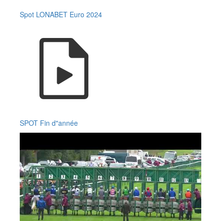
Spot LONABET Euro 2024
SPOT Fin d"année