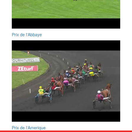
Prix de l'Abbaye
Prix de l'Amerique