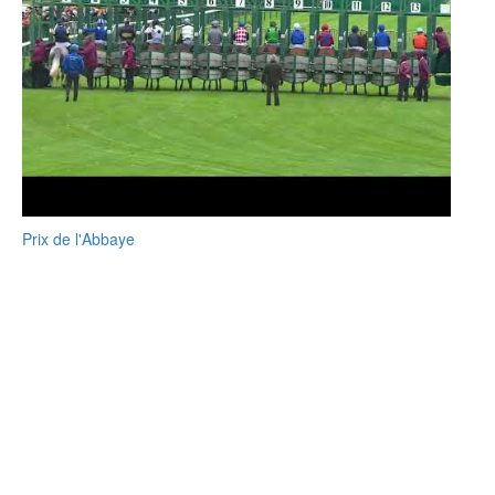
Prix de l'Abbaye