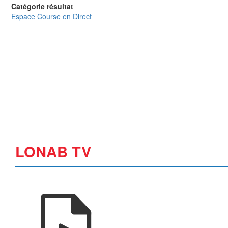
Catégorie résultat
Espace Course en Direct
LONAB TV