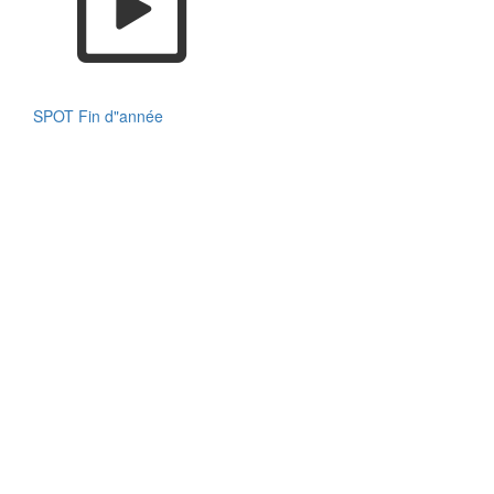
SPOT Fin d"année