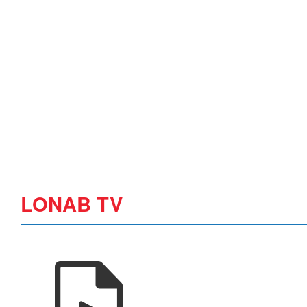
LONAB TV