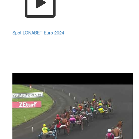
Spot LONABET Euro 2024