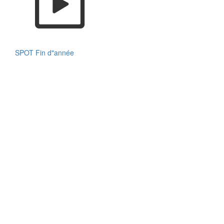
SPOT Fin d"année