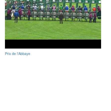
Prix de l'Abbaye