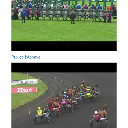
Prix de l'Abbaye