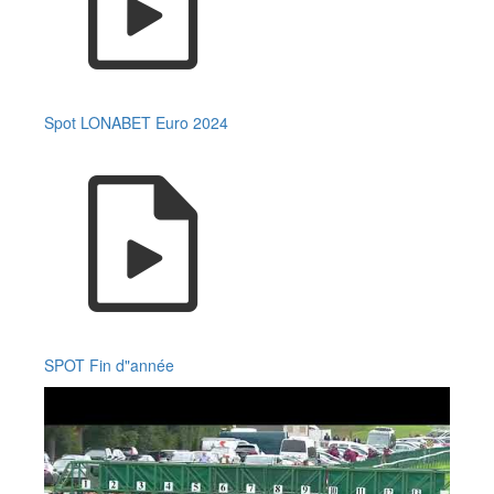
Spot LONABET Euro 2024
SPOT Fin d"année