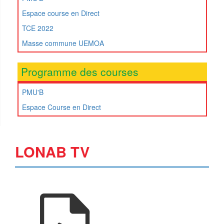
Espace course en Direct
TCE 2022
Masse commune UEMOA
Programme des courses
PMU'B
Espace Course en Direct
LONAB TV