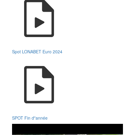
Spot LONABET Euro 2024
SPOT Fin d"année