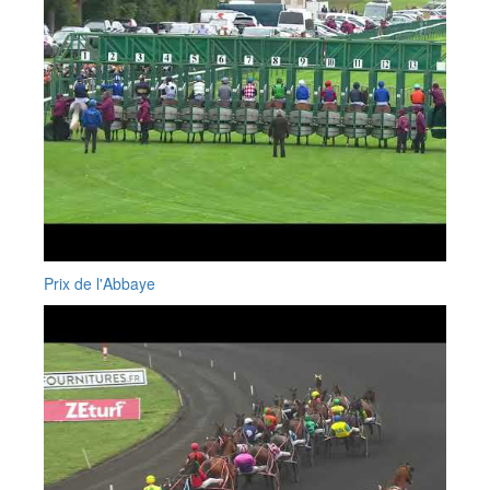
Prix de l'Abbaye